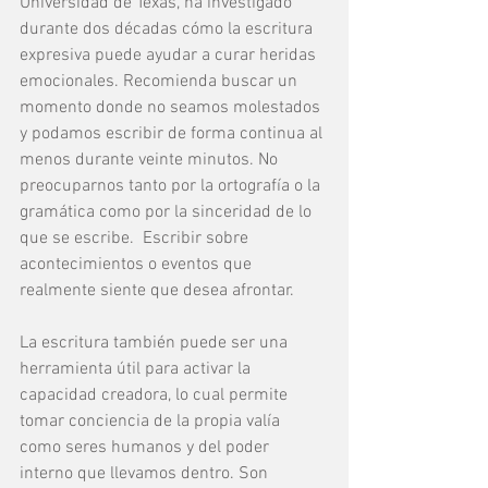
Universidad de Texas, ha investigado 
durante dos décadas cómo la escritura 
expresiva puede ayudar a curar heridas 
emocionales. Recomienda buscar un 
momento donde no seamos molestados 
y podamos escribir de forma continua al 
menos durante veinte minutos. No  
preocuparnos tanto por la ortografía o la 
gramática como por la sinceridad de lo 
que se escribe.  Escribir sobre 
acontecimientos o eventos que 
realmente siente que desea afrontar.
La escritura también puede ser una 
herramienta útil para activar la 
capacidad creadora, lo cual permite 
tomar conciencia de la propia valía 
como seres humanos y del poder 
interno que llevamos dentro. Son 