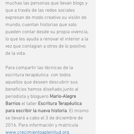
muchas las personas que llevan blogs y 
que a través de las redes sociales 
expresan de modo creativo su visión de 
mundo, cuentan historias que solo 
pueden contar desde su propia vivencia, 
lo que les ayuda a renovar el interior a la 
vez que contagian a otros de lo positivo 
de la vida.
Para compartir las técnicas de la 
escritura terapéutica  con todos 
aquellos que deseen descubrir sus 
beneficios hemos diseñado junto al 
periodista y bloguero 
Mario-Alegre 
Barrios
 el taller 
Escritura Terapéutica 
para escribir la nueva historia
. El mismo 
se llevará a cabo el 3 de diciembre de 
2016. Para información y matrícula 
www.crecimientoaplenitud.org  