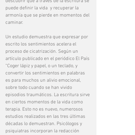
descubrir que a través de la escritura se 
puede definir la vida  y recuperar la 
armonía que se pierde en momentos del 
caminar.
Un estudio demuestra que expresar por 
escrito los sentimientos acelera el 
proceso de cicatrización. Según un 
artículo publicado en el periódico El País 
“Coger lápiz y papel, o un teclado, y 
convertir los sentimientos en palabras 
es para muchos un alivio emocional, 
sobre todo cuando se han vivido 
episodios traumáticos. La escritura sirve 
en ciertos momentos de la vida como 
terapia. Esto no es nuevo, numerosos 
estudios realizados en las tres últimas 
décadas lo demuestran. Psicólogos y 
psiquiatras incorporan la redacción 