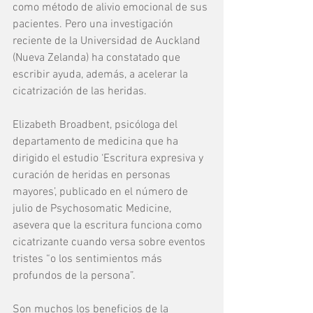
como método de alivio emocional de sus 
pacientes. Pero una investigación 
reciente de la Universidad de Auckland 
(Nueva Zelanda) ha constatado que 
escribir ayuda, además, a acelerar la 
cicatrización de las heridas.
Elizabeth Broadbent, psicóloga del 
departamento de medicina que ha 
dirigido el estudio ‘Escritura expresiva y 
curación de heridas en personas 
mayores’, publicado en el número de 
julio de Psychosomatic Medicine, 
asevera que la escritura funciona como 
cicatrizante cuando versa sobre eventos 
tristes “o los sentimientos más 
profundos de la persona”.
Son muchos los beneficios de la 