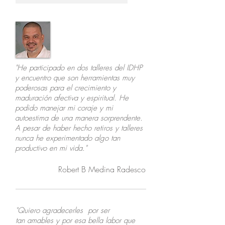
"He participado en dos talleres del IDHP
y encuentro que son herramientas muy
poderosas para el crecimiento y
maduración afectiva y espiritual. He
podido manejar mi coraje y mi
autoestima de una manera sorprendente.
A pesar de haber hecho retiros y talleres
nunca he experimentado algo tan
productivo en mi vida."
Robert B Medina Radesco
"Quiero agradecerles por ser
tan amables y por esa bella labor que