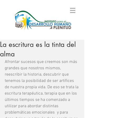
La escritura es la tinta del
alma
Afrontar sucesos que creemos son más 
grandes que nosotros mismos, 
reescribir la historia, descubrir que 
tenemos la posibilidad de ser artífices 
de nuestra propia vida. De eso se trata la 
escritura terapéutica, terapia que en los 
últimos tiempos se ha comenzado a 
utilizar para abordar distintas 
problemáticas emocionales  y para 