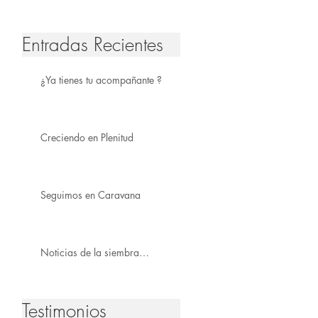
Entradas Recientes
¿Ya tienes tu acompañante ?
Creciendo en Plenitud
Seguimos en Caravana
Noticias de la siembra…
Testimonios