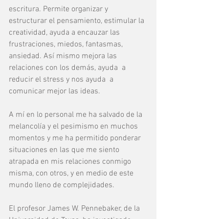
escritura. Permite organizar y 
estructurar el pensamiento, estimular la 
creatividad, ayuda a encauzar las 
frustraciones, miedos, fantasmas, 
ansiedad. Así mismo mejora las 
relaciones con los demás, ayuda  a 
reducir el stress y nos ayuda  a 
comunicar mejor las ideas.
A mí en lo personal me ha salvado de la 
melancolía y el pesimismo en muchos 
momentos y me ha permitido ponderar 
situaciones en las que me siento 
atrapada en mis relaciones conmigo 
misma, con otros, y en medio de este 
mundo lleno de complejidades.
El profesor James W. Pennebaker, de la 