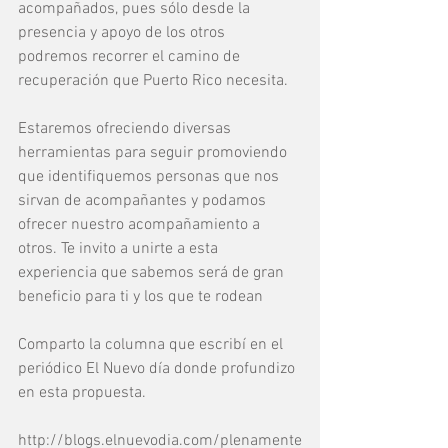
acompañados, pues sólo desde la 
presencia y apoyo de los otros 
podremos recorrer el camino de 
recuperación que Puerto Rico necesita.
Estaremos ofreciendo diversas 
herramientas para seguir promoviendo 
que identifiquemos personas que nos 
sirvan de acompañantes y podamos 
ofrecer nuestro acompañamiento a 
otros. Te invito a unirte a esta 
experiencia que sabemos será de gran 
beneficio para ti y los que te rodean
Comparto la columna que escribí en el 
periódico El Nuevo día donde profundizo 
en esta propuesta. 
http://blogs.elnuevodia.com/plenamente