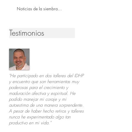
Noticias de la siembra…
Testimonios
"He participado en dos talleres del IDHP
y encuentro que son herramientas muy
poderosas para el crecimiento y
maduración afectiva y espiritual. He
podido manejar mi coraje y mi
autoestima de una manera sorprendente.
A pesar de haber hecho retiros y talleres
nunca he experimentado algo tan
productivo en mi vida."