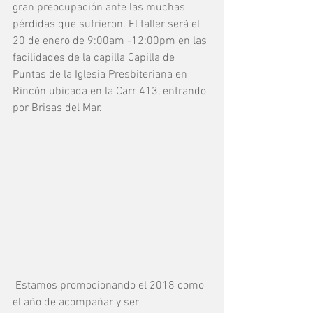
gran preocupación ante las muchas 
pérdidas que sufrieron. El taller será el 
20 de enero de 9:00am -12:00pm en las 
facilidades de la capilla Capilla de 
Puntas de la Iglesia Presbiteriana en 
Rincón ubicada en la Carr 413, entrando 
por Brisas del Mar. 
 Estamos promocionando el 2018 como 
el año de acompañar y ser 