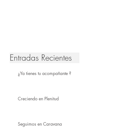
Entradas Recientes
¿Ya tienes tu acompañante ?
Creciendo en Plenitud
Seguimos en Caravana