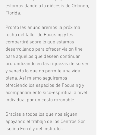
estamos dando a la diócesis de Orlando, 
Florida.
Pronto les anunciaremos la próxima 
fecha del taller de Focusing y les 
compartiré sobre lo que estamos 
desarrollando para ofrecer vía on line 
para aquellos que deseen continuar 
profundizando en las riquezas de su ser 
y sanado lo que no permite una vida 
plena. Así mismo seguiremos 
ofreciendo los espacios de Focusing y 
acompañamiento sico-espiritual a nivel 
individual por un costo razonable.
Gracias a todos los que nos siguen 
apoyando el trabajo de los Centros Sor 
Isolina Ferré y del Instituto .