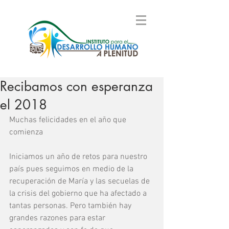
Recibamos con esperanza
el 2018
Muchas felicidades en el año que 
comienza
Iniciamos un año de retos para nuestro 
país pues seguimos en medio de la 
recuperación de María y las secuelas de 
la crisis del gobierno que ha afectado a 
tantas personas. Pero también hay 
grandes razones para estar 