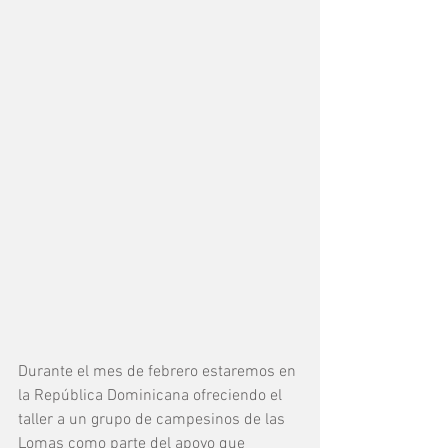
Durante el mes de febrero estaremos en 
la República Dominicana ofreciendo el 
taller a un grupo de campesinos de las 
Lomas como parte del apoyo que 