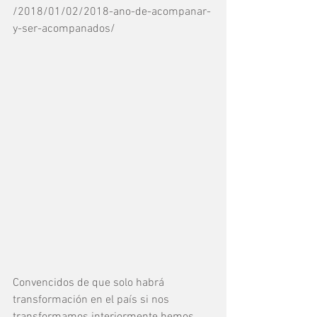
/2018/01/02/2018-ano-de-acompanar-
y-ser-acompanados/
Convencidos de que solo habrá 
transformación en el país si nos 
transformamos interiormente hemos 