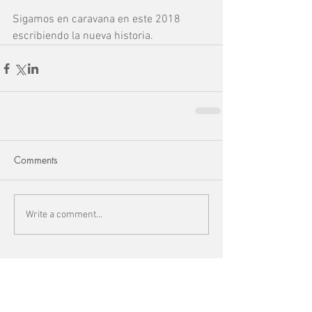
Sigamos en caravana en este 2018 
escribiendo la nueva historia.
Comments
Write a comment...