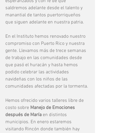
esperanzados y con fe de que 
saldremos adelante desde el talento y 
manantial de tantos puertorriqueños 
que siguen adelante en nuestra patria.
En el Instituto hemos renovado nuestro 
compromiso con Puerto Rico y nuestra 
gente. Llevamos más de trece semanas 
de trabajo en las comunidades desde 
que pasó el huracán y hasta hemos 
podido celebrar las actividades 
navideñas con los niños de las 
comunidades afectadas por la tormenta.
Hemos ofrecido varios talleres libre de 
costo sobre 
Manejo de Emociones 
después de María
 en distintos 
municipios. En enero estaremos 
visitando Rincón donde también hay 